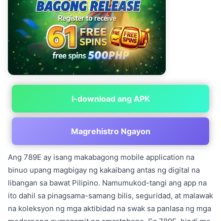
I-download ang APK
Magrehistro Ngayon
Ang 789E ay isang makabagong mobile application na
binuo upang magbigay ng kakaibang antas ng digital na
libangan sa bawat Pilipino. Namumukod-tangi ang app na
ito dahil sa pinagsama-samang bilis, seguridad, at malawak
na koleksyon ng mga aktibidad na swak sa panlasa ng mga