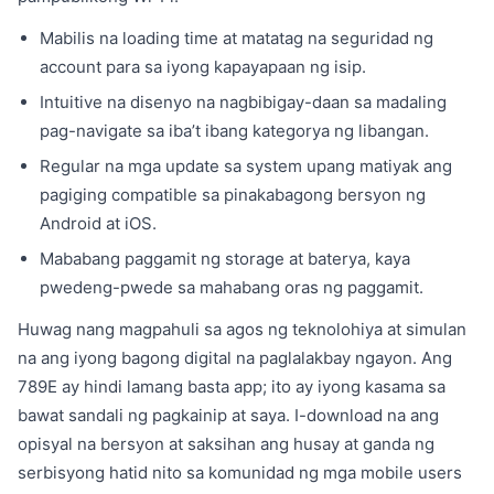
Mabilis na loading time at matatag na seguridad ng
account para sa iyong kapayapaan ng isip.
Intuitive na disenyo na nagbibigay-daan sa madaling
pag-navigate sa iba’t ibang kategorya ng libangan.
Regular na mga update sa system upang matiyak ang
pagiging compatible sa pinakabagong bersyon ng
Android at iOS.
Mababang paggamit ng storage at baterya, kaya
pwedeng-pwede sa mahabang oras ng paggamit.
Huwag nang magpahuli sa agos ng teknolohiya at simulan
na ang iyong bagong digital na paglalakbay ngayon. Ang
789E ay hindi lamang basta app; ito ay iyong kasama sa
bawat sandali ng pagkainip at saya. I-download na ang
opisyal na bersyon at saksihan ang husay at ganda ng
serbisyong hatid nito sa komunidad ng mga mobile users