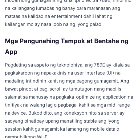
modernong gumagamit ng smartphone. Sa 789E, hindi mo
na kailangang lumabas ng bahay para maranasan ang
mataas na kalidad na entertainment dahil lahat ng
kailangan mo ay nasa loob na ng iyong palad.
Mga Pangunahing Tampok at Bentahe ng
App
Pagdating sa aspeto ng teknolohiya, ang 789E ay kilala sa
pagkakaroon ng napakakinis na user interface (UI) na
madaling intindihin kahit ng mga bagong gumagamit. Ang
bawat pindot at pag-scroll ay tumutugon nang mabilis,
salamat sa mahusay na pagkaka-optimize ng application na
tinitiyak na walang lag o pagbagal kahit sa mga mid-range
na device. Bukod dito, ang koneksyon nito sa server ay
sadyang pinatibay upang manatiling stable ang iyong
session kahit gumagamit ka lamang ng mobile data o
pampublikong Wi-Fi.