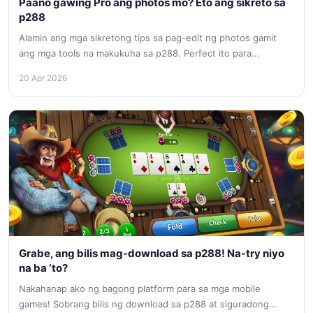
Paano gawing Pro ang photos mo? Eto ang sikreto sa
p288
Alamin ang mga sikretong tips sa pag-edit ng photos gamit
ang mga tools na makukuha sa p288. Perfect ito para...
20 Apr 2026
Grabe, ang bilis mag-download sa p288! Na-try niyo
na ba ‘to?
Nakahanap ako ng bagong platform para sa mga mobile
games! Sobrang bilis ng download sa p288 at siguradong