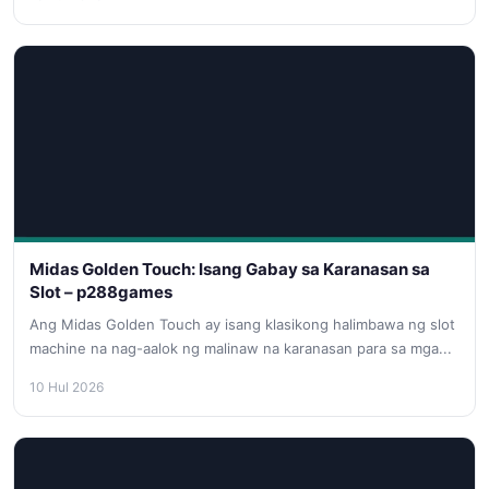
Midas Golden Touch: Isang Gabay sa Karanasan sa
Slot – p288games
Ang Midas Golden Touch ay isang klasikong halimbawa ng slot
machine na nag-aalok ng malinaw na karanasan para sa mga...
10 Hul 2026