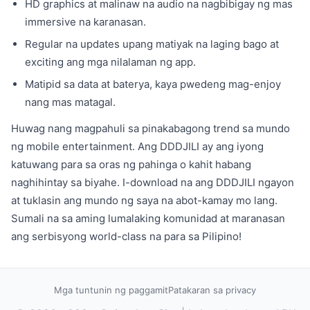
HD graphics at malinaw na audio na nagbibigay ng mas
immersive na karanasan.
Regular na updates upang matiyak na laging bago at
exciting ang mga nilalaman ng app.
Matipid sa data at baterya, kaya pwedeng mag-enjoy
nang mas matagal.
Huwag nang magpahuli sa pinakabagong trend sa mundo
ng mobile entertainment. Ang DDDJILI ay ang iyong
katuwang para sa oras ng pahinga o kahit habang
naghihintay sa biyahe. I-download na ang DDDJILI ngayon
at tuklasin ang mundo ng saya na abot-kamay mo lang.
Sumali na sa aming lumalaking komunidad at maranasan
ang serbisyong world-class na para sa Pilipino!
Mga tuntunin ng paggamit
Patakaran sa privacy