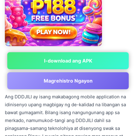
I-download ang APK
Magrehistro Ngayon
Ang DDDJILI ay isang makabagong mobile application na
idinisenyo upang magbigay ng de-kalidad na libangan sa
bawat gumagamit. Bilang isang nangungunang app sa
merkado, namumukod-tangi ang DDDJILI dahil sa
pinagsama-samang teknolohiya at disenyong swak sa