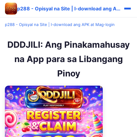
p288 - Opisyal na Site | I-download ang APK at Mag-login
p288 - Opisyal na Site | I-download ang APK at Mag-login
DDDJILI: Ang Pinakamahusay
na App para sa Libangang
Pinoy