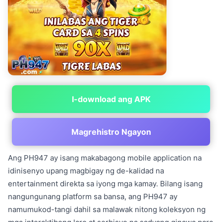
I-download ang APK
Magrehistro Ngayon
Ang PH947 ay isang makabagong mobile application na
idinisenyo upang magbigay ng de-kalidad na
entertainment direkta sa iyong mga kamay. Bilang isang
nangungunang platform sa bansa, ang PH947 ay
namumukod-tangi dahil sa malawak nitong koleksyon ng